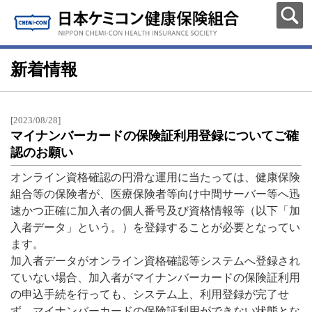
新着情報
[2023/08/28]
マイナンバーカードの保険証利用登録についてご確
認のお願い
オンライン資格確認の円滑な運用に当たっては、健康保険
組合等の保険者が、医療保険者等向け中間サーバー等へ迅
速かつ正確に加入者の個人番号及び資格情報等（以下「加
入者データ」という。）を登録することが必要となってい
ます。
加入者データがオンライン資格確認等システムへ登録され
ていない場合、加入者がマイナンバーカードの保険証利用
の申込手続を行っても、システム上、利用登録が完了せ
ず、マイナンバーカードの保険証利用ができない状態とな