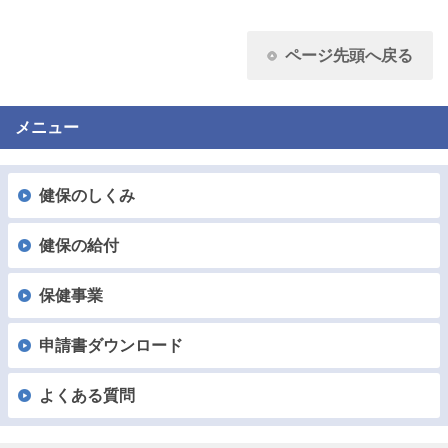
ページ先頭へ戻る
メニュー
健保のしくみ
健保の給付
保健事業
申請書ダウンロード
よくある質問