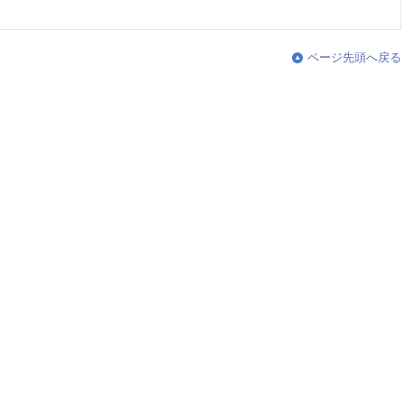
ページ先頭へ戻る