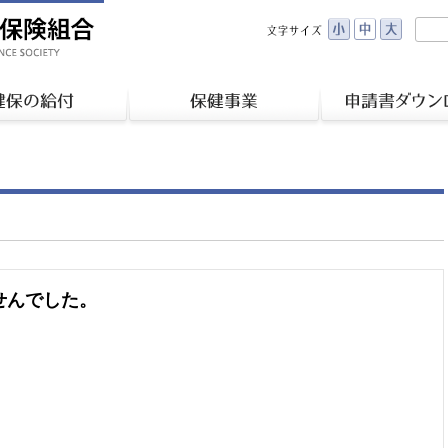
せんでした。