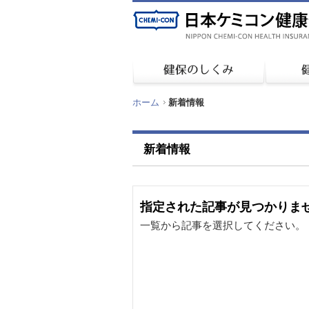
ホーム
新着情報
新着情報
指定された記事が見つかりま
一覧から記事を選択してください。