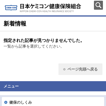
新着情報
指定された記事が見つかりませんでした。
一覧から記事を選択してください。
ページ先頭へ戻る
メニュー
健保のしくみ