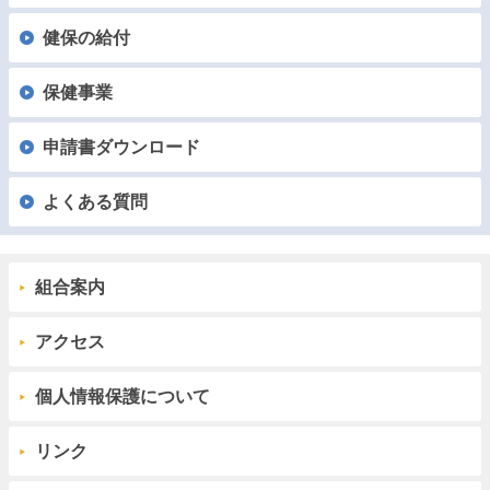
健保の給付
保健事業
申請書ダウンロード
よくある質問
組合案内
アクセス
個人情報保護について
リンク