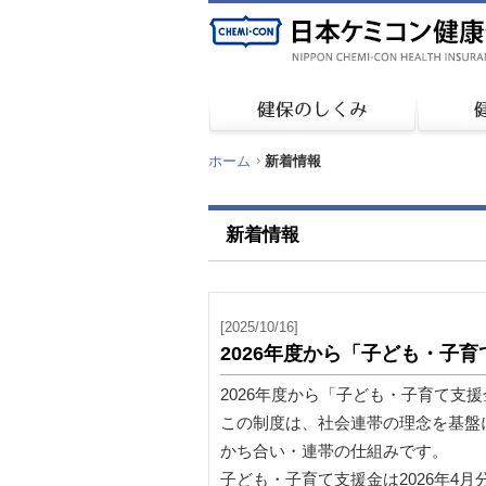
ホーム
新着情報
新着情報
[2025/10/16]
2026年度から「子ども・子
2026年度から「子ども・子育て支
この制度は、社会連帯の理念を基盤
かち合い・連帯の仕組みです。
子ども・子育て支援金は2026年4