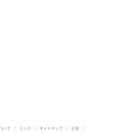
ついて
リンク
サイトマップ
公告