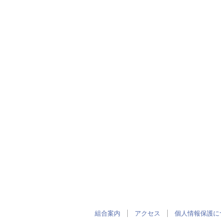
組合案内
アクセス
個人情報保護に