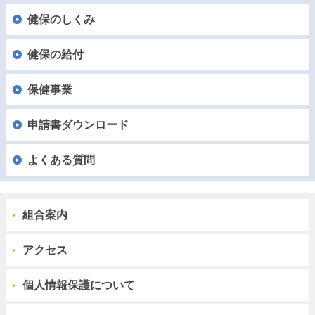
健保のしくみ
健保の給付
保健事業
申請書ダウンロード
よくある質問
組合案内
アクセス
個人情報保護について