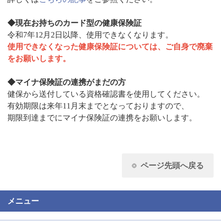
◆現在お持ちのカード型の健康保険証
令和7年12月2日以降、使用できなくなります。
使用できなくなった健康保険証については、ご自身で廃棄
をお願いします。
◆マイナ保険証の連携がまだの方
健保から送付している資格確認書を使用してください。
有効期限は来年11月末までとなっておりますので、
期限到達までにマイナ保険証の連携をお願いします。
ページ先頭へ戻る
メニュー