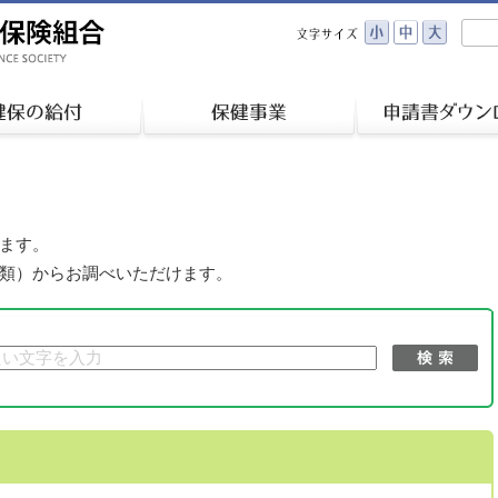
ます。
類）からお調べいただけます。