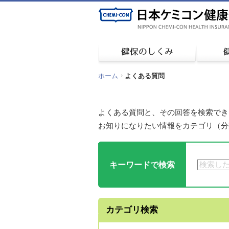
ホーム
よくある質問
よくある質問と、その回答を検索でき
お知りになりたい情報をカテゴリ（分
キーワードで検索
カテゴリ検索