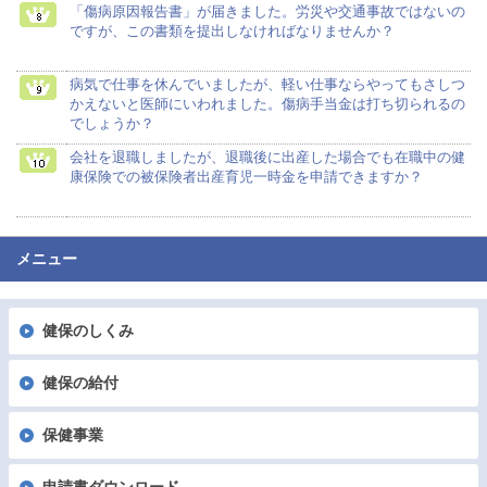
「傷病原因報告書」が届きました。労災や交通事故ではないの
ですが、この書類を提出しなければなりませんか？
病気で仕事を休んでいましたが、軽い仕事ならやってもさしつ
かえないと医師にいわれました。傷病手当金は打ち切られるの
でしょうか？
会社を退職しましたが、退職後に出産した場合でも在職中の健
康保険での被保険者出産育児一時金を申請できますか？
メニュー
健保のしくみ
健保の給付
保健事業