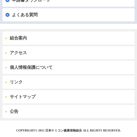
申請書ダウンロード
よくある質問
組合案内
アクセス
個人情報保護について
リンク
サイトマップ
公告
COPYRIGHT© 2015 日本ケミコン健康保険組合 ALL RIGHTS RESERVED.