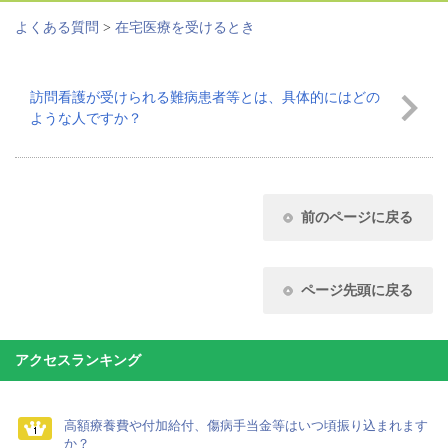
よくある質問
>
在宅医療を受けるとき
訪問看護が受けられる難病患者等とは、具体的にはどの
ような人ですか？
前のページに戻る
ページ先頭に戻る
アクセスランキング
高額療養費や付加給付、傷病手当金等はいつ頃振り込まれます
か？