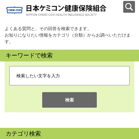
よくある質問と、その回答を検索できます。
お知りになりたい情報をカテゴリ（分類）からお調べいただけま
す。
キーワードで検索
検索
カテゴリ検索