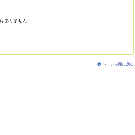
き
はありません。
ページ先頭に戻る