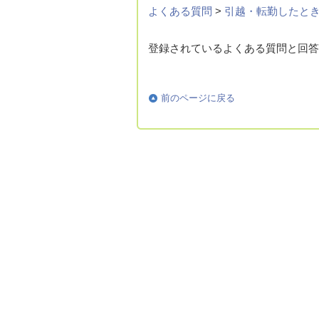
よくある質問
>
引越・転勤したと
登録されているよくある質問と回答
前のページに戻る