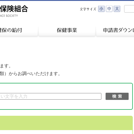
ます。
類）からお調べいただけます。