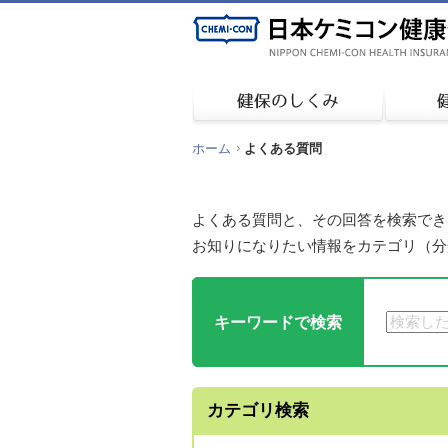
ホーム
よくある質問
よくある質問と、その回答を検索でき
お知りになりたい情報をカテゴリ（分
キーワードで検索
カテゴリ検索