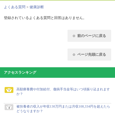
よくある質問
>
健康診断
登録されているよくある質問と回答はありません。
前のページに戻る
ページ先頭に戻る
アクセスランキング
高額療養費や付加給付、傷病手当金等はいつ頃振り込まれます
か？
被扶養者の収入が年収130万円または月収108,334円を超えたら
どうなりますか？