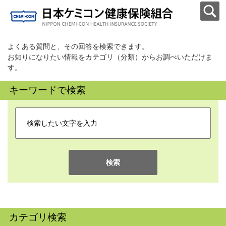
よくある質問と、その回答を検索できます。
お知りになりたい情報をカテゴリ（分類）からお調べいただけま
す。
キーワードで検索
検索
カテゴリ検索