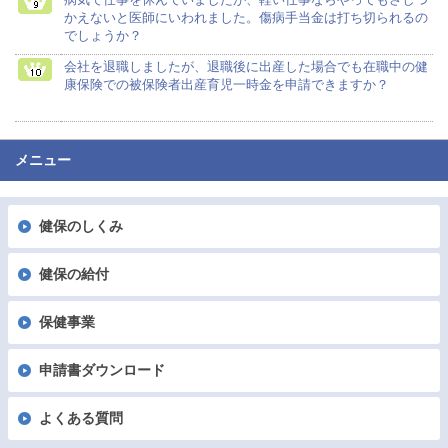
かえないと医師にいわれました。傷病手当金は打ち切られるの
でしょうか？
会社を退職しましたが、退職後に出産した場合でも在職中の健
康保険での被保険者出産育児一時金を申請できますか？
メニュー
健保のしくみ
健保の給付
保健事業
申請書ダウンロード
よくある質問